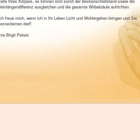
elle Ihres Körpers, es können sich somit der Beckenschiefstand sowie die
einlängendifferenz ausgleichen und die gesamte Wirbelsäule aufrichten.
ch freue mich, wenn ich in Ihr Leben Licht und Wohlergehen bringen und Sie
ennenlernen darf!
hre Birgit Peters